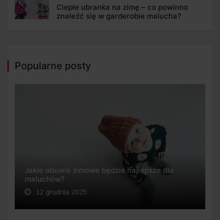
Ciepłe ubranka na zimę – co powinno
znaleźć się w garderobie malucha?
Popularne posty
Jakie obuwie zimowe będzie najlepsze dla
maluchów?
12 grudnia 2025