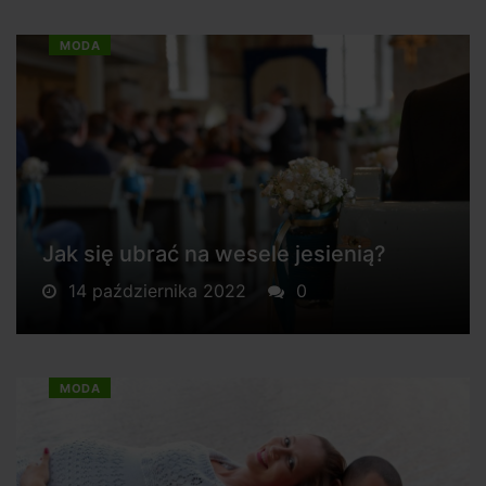
MODA
Jak się ubrać na wesele jesienią?
14 października 2022
0
MODA