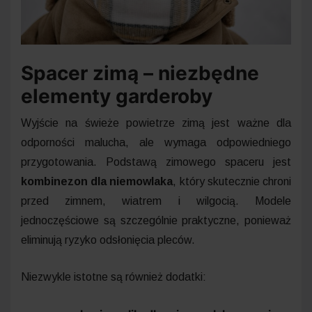
Spacer zimą – niezbędne
elementy garderoby
Wyjście na świeże powietrze zimą jest ważne dla
odporności malucha, ale wymaga odpowiedniego
przygotowania. Podstawą zimowego spaceru jest
kombinezon dla niemowlaka
, który skutecznie chroni
przed zimnem, wiatrem i wilgocią. Modele
jednoczęściowe są szczególnie praktyczne, ponieważ
eliminują ryzyko odsłonięcia pleców.
Niezwykle istotne są również dodatki: