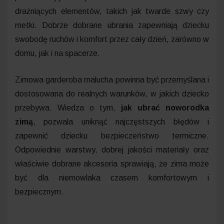
drażniących elementów, takich jak twarde szwy czy
metki. Dobrze dobrane ubrania zapewniają dziecku
swobodę ruchów i komfort przez cały dzień, zarówno w
domu, jak i na spacerze.
Zimowa garderoba malucha powinna być przemyślana i
dostosowana do realnych warunków, w jakich dziecko
przebywa. Wiedza o tym,
jak ubrać noworodka
zimą
, pozwala uniknąć najczęstszych błędów i
zapewnić dziecku bezpieczeństwo termiczne.
Odpowiednie warstwy, dobrej jakości materiały oraz
właściwie dobrane akcesoria sprawiają, że zima może
być dla niemowlaka czasem komfortowym i
bezpiecznym.