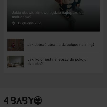
Jakie obuwie zimowe będzie najlepsze dla
maluchów?
12 grudnia 2025
Jak dobrać ubrania dziecięce na zimę?
Jaki kolor jest najlepszy do pokoju
dziecka?