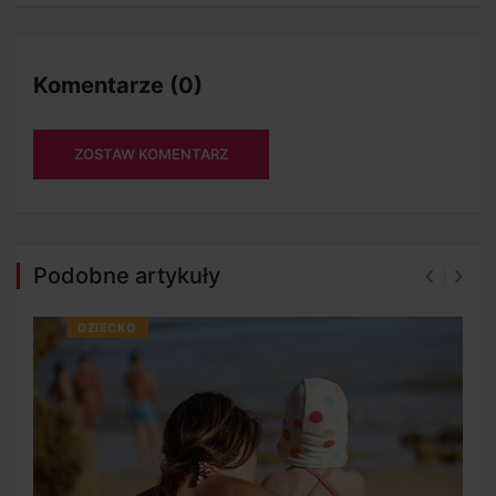
Komentarze (0)
ZOSTAW KOMENTARZ
Podobne artykuły
DZIECKO