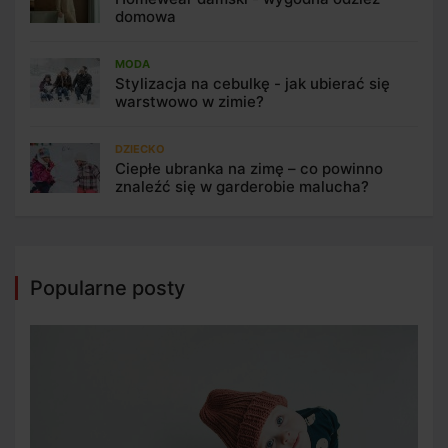
domowa
MODA
Stylizacja na cebulkę - jak ubierać się
warstwowo w zimie?
DZIECKO
Ciepłe ubranka na zimę – co powinno
znaleźć się w garderobie malucha?
Popularne posty