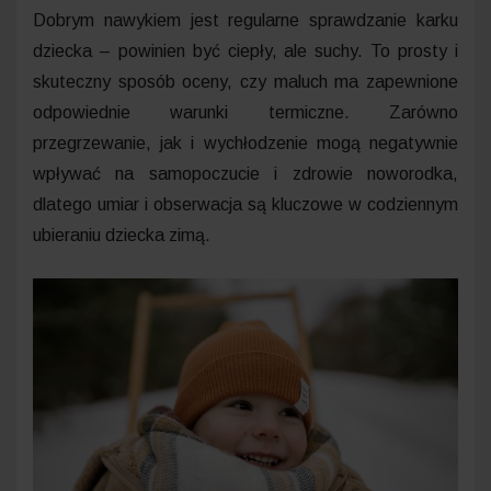
Dobrym nawykiem jest regularne sprawdzanie karku
dziecka – powinien być ciepły, ale suchy. To prosty i
skuteczny sposób oceny, czy maluch ma zapewnione
odpowiednie warunki termiczne. Zarówno
przegrzewanie, jak i wychłodzenie mogą negatywnie
wpływać na samopoczucie i zdrowie noworodka,
dlatego umiar i obserwacja są kluczowe w codziennym
ubieraniu dziecka zimą.