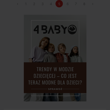
1
2
3
4
5
6
7
8