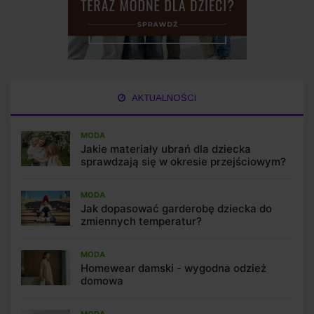
AKTUALNOŚCI
MODA
Jakie materiały ubrań dla dziecka
sprawdzają się w okresie przejściowym?
MODA
Jak dopasować garderobę dziecka do
zmiennych temperatur?
MODA
Homewear damski - wygodna odzież
domowa
MODA