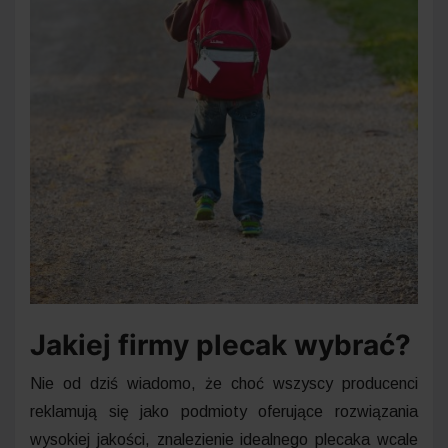
Jakiej firmy plecak wybrać?
Nie od dziś wiadomo, że choć wszyscy producenci
reklamują się jako podmioty oferujące rozwiązania
wysokiej jakości, znalezienie idealnego plecaka wcale