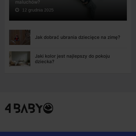
maluchów?
12 grudnia 2025
Jak dobrać ubrania dziecięce na zimę?
Jaki kolor jest najlepszy do pokoju
dziecka?