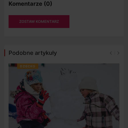
Komentarze (0)
ZOSTAW KOMENTARZ
Podobne artykuły
DZIECKO