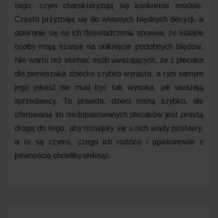
tego, czym charakteryzują się konkretne modele.
Często przyznają się do własnych błędnych decyzji, a
opieranie się na ich doświadczeniu sprawia, że kolejne
osoby mają szansę na uniknięcie podobnych błędów.
Nie warto też słuchać osób uważających, że z plecaka
dla pierwszaka dziecko szybko wyrasta, a tym samym
jego jakość nie musi być tak wysoka, jak uważają
sprzedawcy. To prawda, dzieci rosną szybko, ale
oferowanie im niedopasowanych plecaków jest prostą
drogą do tego, aby rozwijały się u nich wady postawy,
a te są czymś, czego ich rodzice i opiekunowie z
pewnością chcieliby uniknąć.