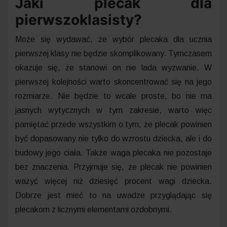
Jaki plecak dla
pierwszoklasisty?
Może się wydawać, że wybór plecaka dla ucznia
pierwszej klasy nie będzie skomplikowany. Tymczasem
okazuje się, że stanowi on nie lada wyzwanie. W
pierwszej kolejności warto skoncentrować się na jego
rozmiarze. Nie będzie to wcale proste, bo nie ma
jasnych wytycznych w tym zakresie, warto więc
pamiętać przede wszystkim o tym, że plecak powinien
być dopasowany nie tylko do wzrostu dziecka, ale i do
budowy jego ciała. Także waga plecaka nie pozostaje
bez znaczenia. Przyjmuje się, że plecak nie powinien
ważyć więcej niż dziesięć procent wagi dziecka.
Dobrze jest mieć to na uwadze przyglądając się
plecakom z licznymi elementami ozdobnymi.