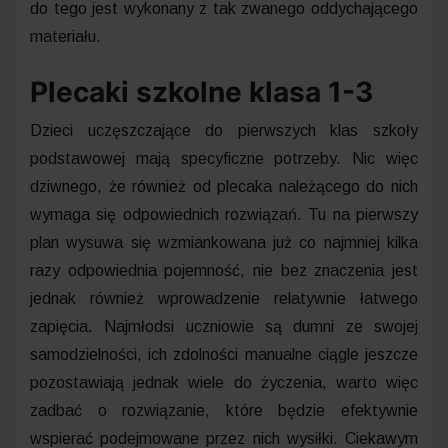
do tego jest wykonany z tak zwanego oddychającego
materiału.
Plecaki szkolne klasa 1-3
Dzieci uczęszczające do pierwszych klas szkoły
podstawowej mają specyficzne potrzeby. Nic więc
dziwnego, że również od plecaka należącego do nich
wymaga się odpowiednich rozwiązań. Tu na pierwszy
plan wysuwa się wzmiankowana już co najmniej kilka
razy odpowiednia pojemność, nie bez znaczenia jest
jednak również wprowadzenie relatywnie łatwego
zapięcia. Najmłodsi uczniowie są dumni ze swojej
samodzielności, ich zdolności manualne ciągle jeszcze
pozostawiają jednak wiele do życzenia, warto więc
zadbać o rozwiązanie, które będzie efektywnie
wspierać podejmowane przez nich wysiłki. Ciekawym