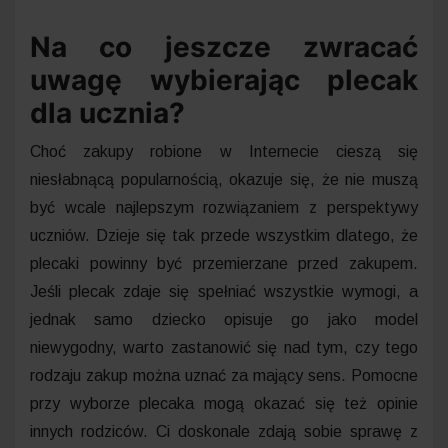
Na co jeszcze zwracać
uwagę wybierając plecak
dla ucznia?
Choć zakupy robione w Internecie cieszą się
niesłabnącą popularnością, okazuje się, że nie muszą
być wcale najlepszym rozwiązaniem z perspektywy
uczniów. Dzieje się tak przede wszystkim dlatego, że
plecaki powinny być przemierzane przed zakupem.
Jeśli plecak zdaje się spełniać wszystkie wymogi, a
jednak samo dziecko opisuje go jako model
niewygodny, warto zastanowić się nad tym, czy tego
rodzaju zakup można uznać za mający sens. Pomocne
przy wyborze plecaka mogą okazać się też opinie
innych rodziców. Ci doskonale zdają sobie sprawę z