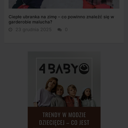
Ciepłe ubranka na zimę – co powinno znaleźć się w
garderobie malucha?
23 grudnia 2025
0