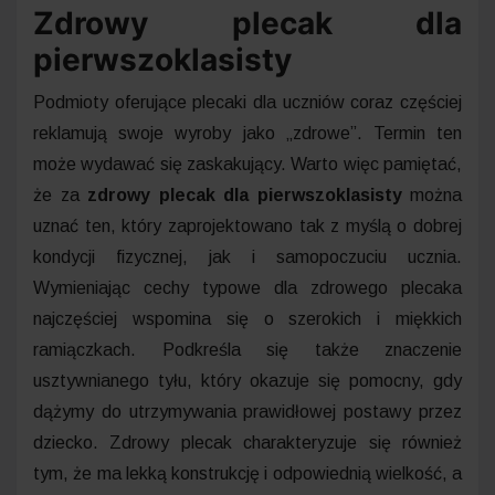
Zdrowy plecak dla
pierwszoklasisty
Podmioty oferujące plecaki dla uczniów coraz częściej
reklamują swoje wyroby jako „zdrowe”. Termin ten
może wydawać się zaskakujący. Warto więc pamiętać,
że za
zdrowy plecak dla pierwszoklasisty
można
uznać ten, który zaprojektowano tak z myślą o dobrej
kondycji fizycznej, jak i samopoczuciu ucznia.
Wymieniając cechy typowe dla zdrowego plecaka
najczęściej wspomina się o szerokich i miękkich
ramiączkach. Podkreśla się także znaczenie
usztywnianego tyłu, który okazuje się pomocny, gdy
dążymy do utrzymywania prawidłowej postawy przez
dziecko. Zdrowy plecak charakteryzuje się również
tym, że ma lekką konstrukcję i odpowiednią wielkość, a