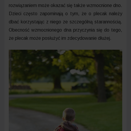
rozwiązaniem może okazać się także wzmocnione dno.
Dzieci często zapominają o tym, że o plecak należy
dbać korzystając z niego ze szczególną starannością.
Obecność wzmocnionego dna przyczynia się do tego,
że plecak może posłużyć im zdecydowanie dłużej.