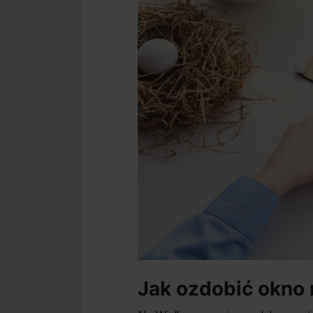
Jak ozdobić okno 