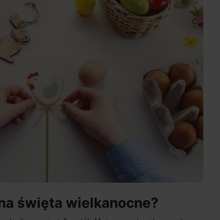
na święta wielkanocne?