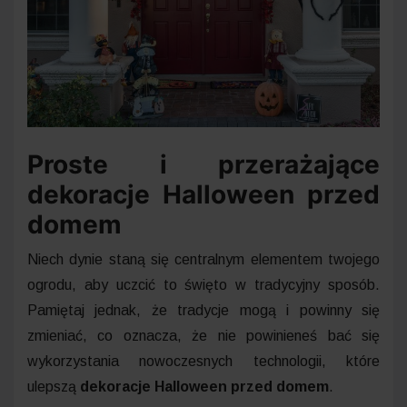
Proste i przerażające
dekoracje Halloween przed
domem
Niech dynie staną się centralnym elementem twojego
ogrodu, aby uczcić to święto w tradycyjny sposób.
Pamiętaj jednak, że tradycje mogą i powinny się
zmieniać, co oznacza, że nie powinieneś bać się
wykorzystania nowoczesnych technologii, które
ulepszą
dekoracje Halloween przed domem
.