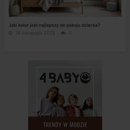
Jaki kolor jest najlepszy do pokoju dziecka?
14 listopada 2025
0