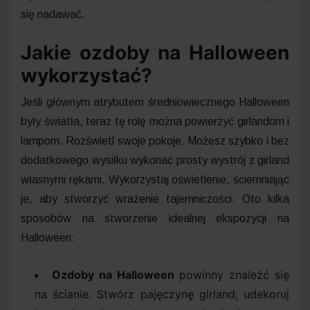
się nadawać.
Jakie ozdoby na Halloween
wykorzystać?
Jeśli głównym atrybutem średniowiecznego Halloween
były światła, teraz tę rolę można powierzyć girlandom i
lampom. Rozświetl swoje pokoje. Możesz szybko i bez
dodatkowego wysiłku wykonać prosty wystrój z girland
własnymi rękami. Wykorzystaj oświetlenie, ściemniając
je, aby stworzyć wrażenie tajemniczości. Oto kilka
sposobów na stworzenie idealnej ekspozycji na
Halloween:
Ozdoby na Halloween
powinny znaleźć się
na ścianie. Stwórz pajęczynę girland, udekoruj