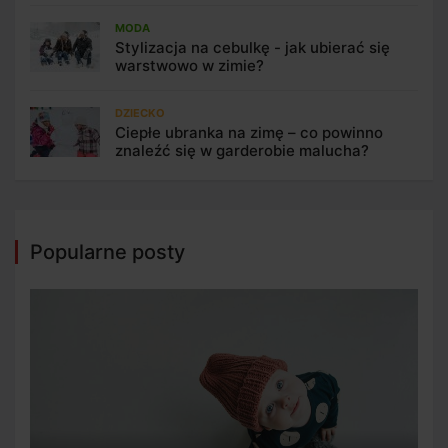
MODA
Stylizacja na cebulkę - jak ubierać się
warstwowo w zimie?
DZIECKO
Ciepłe ubranka na zimę – co powinno
znaleźć się w garderobie malucha?
Popularne posty