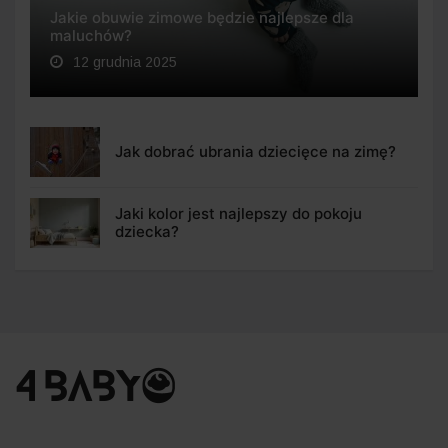
Jakie obuwie zimowe będzie najlepsze dla
maluchów?
12 grudnia 2025
Jak dobrać ubrania dziecięce na zimę?
Jaki kolor jest najlepszy do pokoju
dziecka?