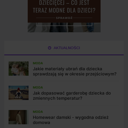
AKTUALNOŚCI
MODA
Jakie materiały ubrań dla dziecka
sprawdzają się w okresie przejściowym?
MODA
Jak dopasować garderobę dziecka do
zmiennych temperatur?
MODA
Homewear damski - wygodna odzież
domowa