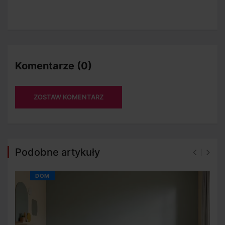
Komentarze (0)
ZOSTAW KOMENTARZ
Podobne artykuły
DOM