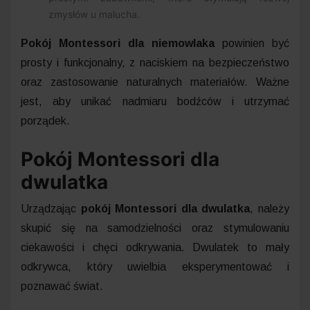
zmysłów u malucha.
Pokój Montessori dla niemowlaka
powinien być
prosty i funkcjonalny, z naciskiem na bezpieczeństwo
oraz zastosowanie naturalnych materiałów. Ważne
jest, aby unikać nadmiaru bodźców i utrzymać
porządek.
Pokój Montessori dla
dwulatka
Urządzając
pokój Montessori dla dwulatka
, należy
skupić się na samodzielności oraz stymulowaniu
ciekawości i chęci odkrywania. Dwulatek to mały
odkrywca, który uwielbia eksperymentować i
poznawać świat.