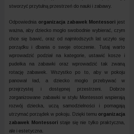
stworzyć przytulną przestrzeń do nauki i zabawy.
Odpowiednia
organizacja zabawek Montessori
jest
ważna, aby dziecko mogło swobodnie wybierać, czym
chce się bawić, oraz od najmłodszych lat uczyło się
porządku i dbania o swoje otoczenie. Tutaj warto
wprowadzić podział na kategorie, ustawić kosze i
pudełka na zabawki oraz wprowadzić tak zwaną
rotację zabawek. Wszystko po to, aby w pokoju
panował ład, a dziecko mogło przebywać w
przejrzystej i dostępnej przestrzeni. Dobrze
zorganizowane zabawki w stylu Montessori wspierają
rozwój dziecka, uczą samodzielności i pomagają
utrzymać porządek w pokoju. Dzięki temu
organizacja
zabawek Montessori
staje się nie tylko praktyczna,
ale i estetyczna.