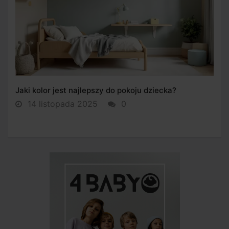
Jaki kolor jest najlepszy do pokoju dziecka?
14 listopada 2025
0