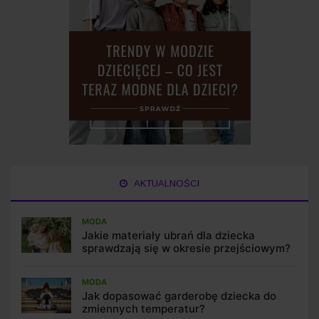
AKTUALNOŚCI
MODA
Jakie materiały ubrań dla dziecka
sprawdzają się w okresie przejściowym?
MODA
Jak dopasować garderobę dziecka do
zmiennych temperatur?