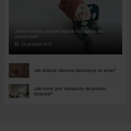
Jakie obuwie zimowe będzie najlepsze dla
maluchów?
12 grudnia 2025
Jak dobrać ubrania dziecięce na zimę?
Jaki kolor jest najlepszy do pokoju
dziecka?