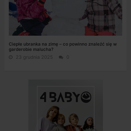
Ciepłe ubranka na zimę – co powinno znaleźć się w
garderobie malucha?
23 grudnia 2025
0