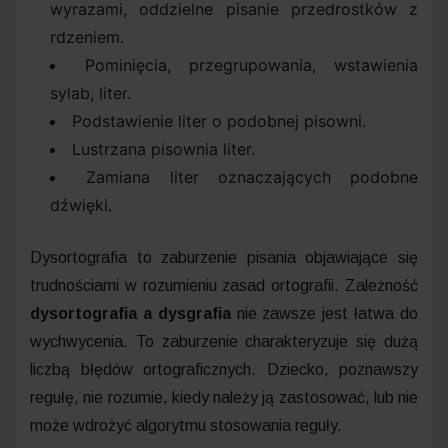
wyrazami, oddzielne pisanie przedrostków z
rdzeniem.
Pominięcia, przegrupowania, wstawienia
sylab, liter.
Podstawienie liter o podobnej pisowni.
Lustrzana pisownia liter.
Zamiana liter oznaczających podobne
dźwięki.
Dysortografia to zaburzenie pisania objawiające się
trudnościami w rozumieniu zasad ortografii. Zależność
dysortografia a dysgrafia
nie zawsze jest łatwa do
wychwycenia. To zaburzenie charakteryzuje się dużą
liczbą błędów ortograficznych. Dziecko, poznawszy
regułę, nie rozumie, kiedy należy ją zastosować, lub nie
może wdrożyć algorytmu stosowania reguły.