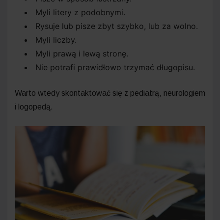
Myli litery z podobnymi.
Rysuje lub pisze zbyt szybko, lub za wolno.
Myli liczby.
Myli prawą i lewą stronę.
Nie potrafi prawidłowo trzymać długopisu.
Warto wtedy skontaktować się z pediatrą, neurologiem
i logopedą.