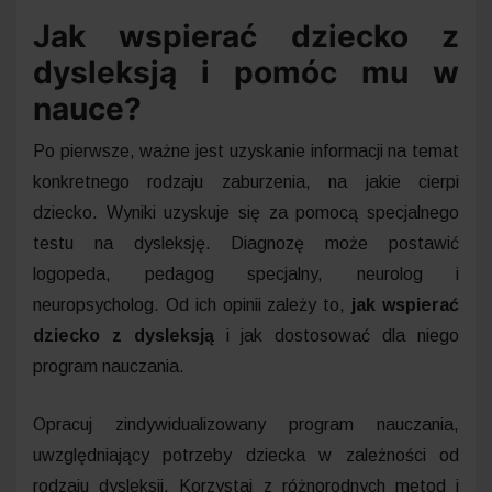
Jak wspierać dziecko z
dysleksją i pomóc mu w
nauce?
Po pierwsze, ważne jest uzyskanie informacji na temat
konkretnego rodzaju zaburzenia, na jakie cierpi
dziecko. Wyniki uzyskuje się za pomocą specjalnego
testu na dysleksję. Diagnozę może postawić
logopeda, pedagog specjalny, neurolog i
neuropsycholog. Od ich opinii zależy to,
jak wspierać
dziecko z dysleksją
i jak dostosować dla niego
program nauczania.
Opracuj zindywidualizowany program nauczania,
uwzględniający potrzeby dziecka w zależności od
rodzaju dysleksji. Korzystaj z różnorodnych metod i