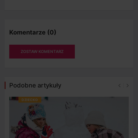
Komentarze (0)
ZOSTAW KOMENTARZ
Podobne artykuły
DZIECKO