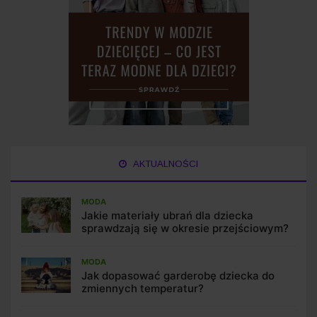
AKTUALNOŚCI
MODA
Jakie materiały ubrań dla dziecka
sprawdzają się w okresie przejściowym?
MODA
Jak dopasować garderobę dziecka do
zmiennych temperatur?