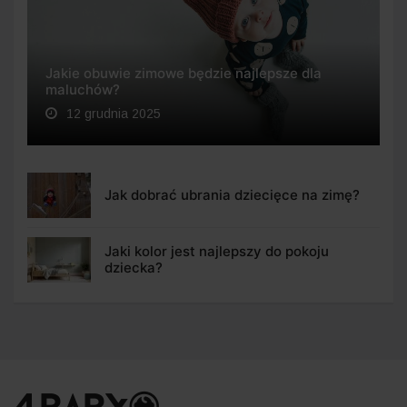
Jakie obuwie zimowe będzie najlepsze dla
maluchów?
12 grudnia 2025
Jak dobrać ubrania dziecięce na zimę?
Jaki kolor jest najlepszy do pokoju
dziecka?