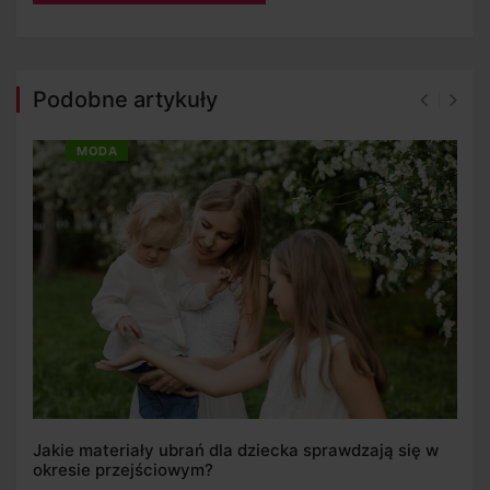
Podobne artykuły
MODA
Jakie materiały ubrań dla dziecka sprawdzają się w
okresie przejściowym?