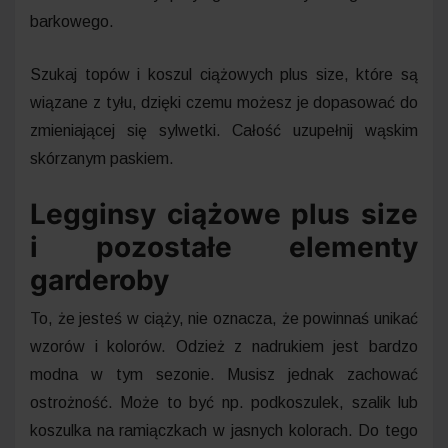
barkowego.
Szukaj topów i koszul ciążowych plus size, które są
wiązane z tyłu, dzięki czemu możesz je dopasować do
zmieniającej się sylwetki. Całość uzupełnij wąskim
skórzanym paskiem.
Legginsy ciążowe plus size
i pozostałe elementy
garderoby
To, że jesteś w ciąży, nie oznacza, że powinnaś unikać
wzorów i kolorów. Odzież z nadrukiem jest bardzo
modna w tym sezonie. Musisz jednak zachować
ostrożność. Może to być np. podkoszulek, szalik lub
koszulka na ramiączkach w jasnych kolorach. Do tego