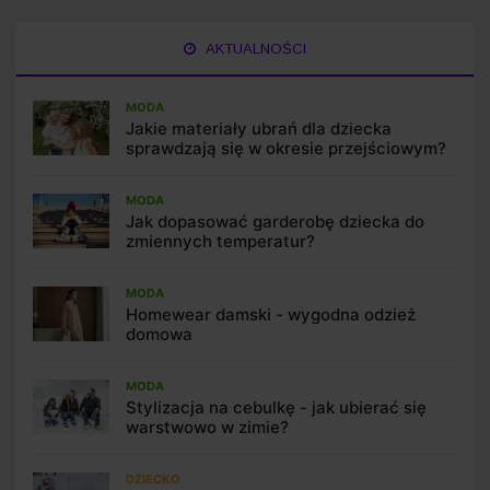
AKTUALNOŚCI
MODA
Jakie materiały ubrań dla dziecka
sprawdzają się w okresie przejściowym?
MODA
Jak dopasować garderobę dziecka do
zmiennych temperatur?
MODA
Homewear damski - wygodna odzież
domowa
MODA
Stylizacja na cebulkę - jak ubierać się
warstwowo w zimie?
DZIECKO