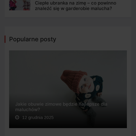
Ciepłe ubranka na zimę – co powinno
znaleźć się w garderobie malucha?
Popularne posty
Jakie obuwie zimowe będzie najlepsze dla
maluchów?
12 grudnia 2025