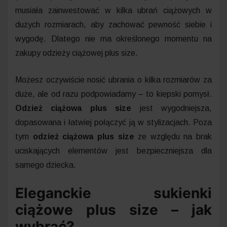
musiała zainwestować w kilka ubrań ciążowych w
dużych rozmiarach, aby zachować pewność siebie i
wygodę. Dlatego nie ma określonego momentu na
zakupy odzieży ciążowej plus size.
Możesz oczywiście nosić ubrania o kilka rozmiarów za
duże, ale od razu podpowiadamy – to kiepski pomysł.
Odzież ciążowa plus size
jest wygodniejsza,
dopasowana i łatwiej połączyć ją w stylizacjach. Poza
tym
odzież ciążowa plus size
ze względu na brak
uciskających elementów jest bezpieczniejsza dla
samego dziecka.
Eleganckie sukienki
ciążowe plus size – jak
wybrać?