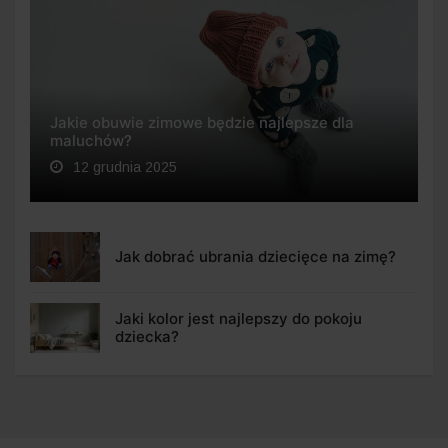
Jakie obuwie zimowe będzie najlepsze dla
maluchów?
12 grudnia 2025
Jak dobrać ubrania dziecięce na zimę?
Jaki kolor jest najlepszy do pokoju
dziecka?