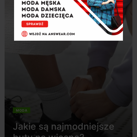
MODA
Jakie są najmodniejsze