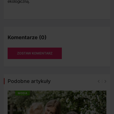
ekologiczną.
Komentarze (0)
ZOSTAW KOMENTARZ
Podobne artykuły
MODA