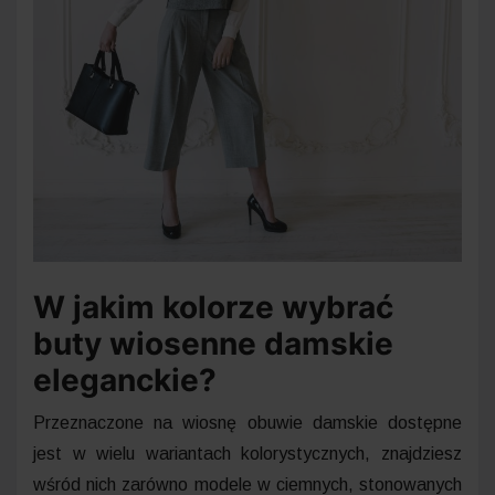
W jakim kolorze wybrać
buty wiosenne damskie
eleganckie?
Przeznaczone na wiosnę obuwie damskie dostępne
jest w wielu wariantach kolorystycznych, znajdziesz
wśród nich zarówno modele w ciemnych, stonowanych