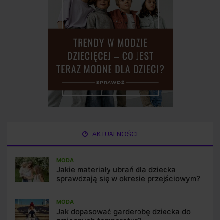
AKTUALNOŚCI
MODA
Jakie materiały ubrań dla dziecka
sprawdzają się w okresie przejściowym?
MODA
Jak dopasować garderobę dziecka do