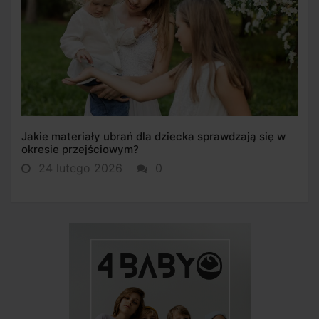
Jakie materiały ubrań dla dziecka sprawdzają się w
okresie przejściowym?
24 lutego 2026
0