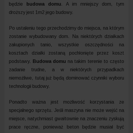
będzie
budowa domu
. A im mniejszy dom, tym
droższy jest 1m2 jego budowy.
Po ustaleniu tego przechodzimy do miejsca, na którym
zostanie wybudowany dom. Na niektórych działkach
zakupionych tanio, wszystkie oszczędności na
kosztach działki zostaną pochłonięte przez koszt
podstawy.
Budowa domu
na takim terenie to często
zadanie trudne, a w niektórych przypadkach
niemożliwe, tutaj już będą dominować czynniki wyboru
technologii budowy.
Ponadto ważna jest możliwość korzystania ze
specjalnego sprzętu. Jeśli maszyna nie może wejść na
miejsce, natychmiast gwałtownie na znaczeniu zyskują
prace ręczne, ponieważ beton będzie musiał być