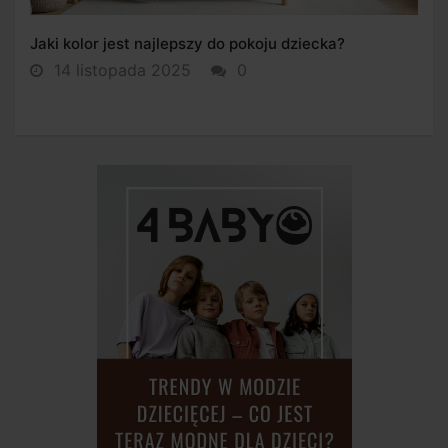
Jaki kolor jest najlepszy do pokoju dziecka?
14 listopada 2025
0