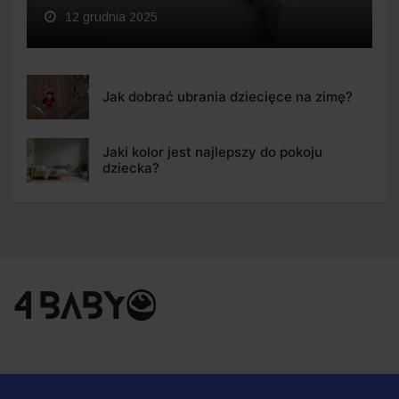
12 grudnia 2025
Jak dobrać ubrania dziecięce na zimę?
Jaki kolor jest najlepszy do pokoju
dziecka?