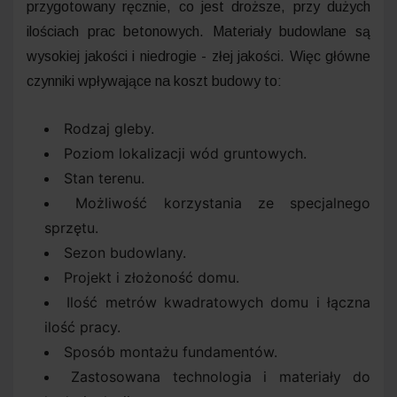
przygotowany ręcznie, co jest droższe, przy dużych
ilościach prac betonowych. Materiały budowlane są
wysokiej jakości i niedrogie - złej jakości. Więc główne
czynniki wpływające na koszt budowy to:
Rodzaj gleby.
Poziom lokalizacji wód gruntowych.
Stan terenu.
Możliwość korzystania ze specjalnego
sprzętu.
Sezon budowlany.
Projekt i złożoność domu.
Ilość metrów kwadratowych domu i łączna
ilość pracy.
Sposób montażu fundamentów.
Zastosowana technologia i materiały do