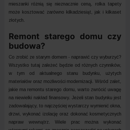
mieszanki różnią się nieznacznie ceną, rolka tapety
może kosztować zarówno kilkadziesiąt, jak i kilkaset
złotych.
Remont starego domu czy
budowa?
Co zrobić ze starym domem - naprawić czy wyburzyć?
Wszystko tutaj zależeć będzie od różnych czynników,
w tym od aktualnego stanu budynku, użytych
materiałów oraz możliwości modernizacji. Wśród zalet,
jakie ma remontu starego domu, warto zwrócić uwagę
na niewielki nakład finansowy. Jeżeli stan budynku jest
zadowalający, to najczęściej wystarczy wymienić okna,
drzwi, wykonać izolację oraz dokonać kosmetycznych
napraw wewnątrz. Wiele prac można wykonać