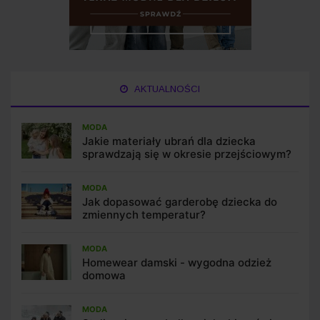
AKTUALNOŚCI
MODA
Jakie materiały ubrań dla dziecka
sprawdzają się w okresie przejściowym?
MODA
Jak dopasować garderobę dziecka do
zmiennych temperatur?
MODA
Homewear damski - wygodna odzież
domowa
MODA