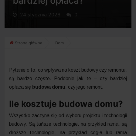
bardziej opłaca?
24 stycznia 2026
0
Strona główna
Dom
Pytanie o to, co wpływa na koszt budowy czy remontu,
są bardzo częste. Podobnie jak te – czy bardziej
opłaca się
budowa domu
, czy jego remont.
Ile kosztuje budowa domu?
Wszystko zaczyna się od wyboru projektu i technologii
budowy. Są tańsze technologie, na przykład rama, są
droższe technologie, na przykład cegła lub rama