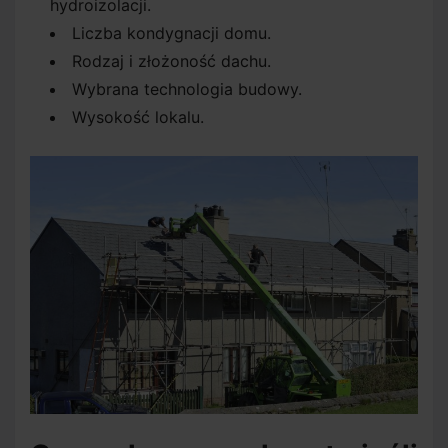
hydroizolacji.
Liczba kondygnacji domu.
Rodzaj i złożoność dachu.
Wybrana technologia budowy.
Wysokość lokalu.